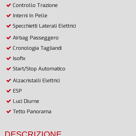
Controllo Trazione
Interni In Pelle
Specchietti Laterali Elettrici
Airbag Passeggero
Cronologia Tagliandi
Isofix
Start/Stop Automatico
Alzacristalli Elettrici
ESP
Luci Diurne
Tetto Panorama
DESCRIZIONE