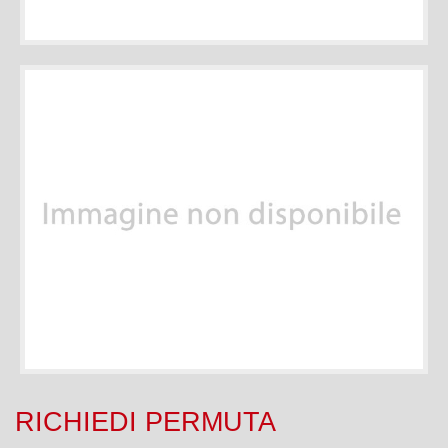
RICHIEDI PERMUTA