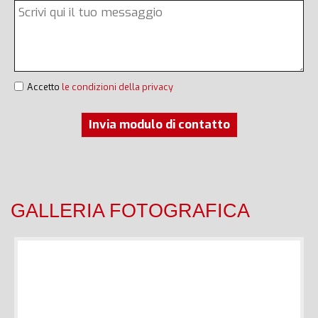
Accetto
le condizioni della privacy
Invia modulo di contatto
GALLERIA FOTOGRAFICA