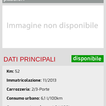
DATI PRINCIPALI
Km:
52
Immatricolazione:
11/2013
Carrozzeria:
2/3-Porte
Consumo urbano:
6,1 l/100km