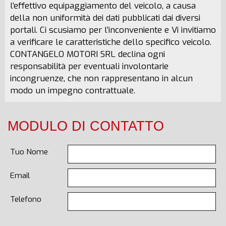
l’effettivo equipaggiamento del veicolo, a causa
della non uniformità dei dati pubblicati dai diversi
portali. Ci scusiamo per l’inconveniente e Vi invitiamo
a verificare le caratteristiche dello specifico veicolo.
CONTANGELO MOTORI SRL declina ogni
responsabilità per eventuali involontarie
incongruenze, che non rappresentano in alcun
modo un impegno contrattuale.
MODULO DI CONTATTO
Tuo Nome
Email
Telefono