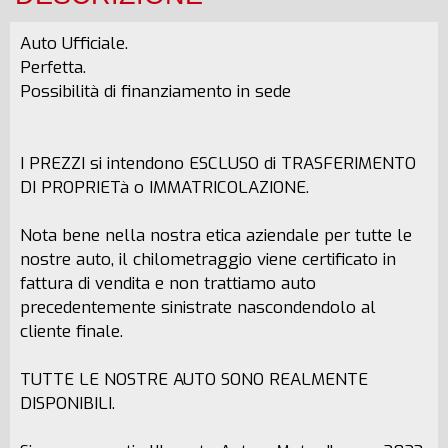
Auto Ufficiale.
Perfetta.
Possibilità di finanziamento in sede
I PREZZI si intendono ESCLUSO di TRASFERIMENTO
DI PROPRIETà o IMMATRICOLAZIONE.
Nota bene nella nostra etica aziendale per tutte le
nostre auto, il chilometraggio viene certificato in
fattura di vendita e non trattiamo auto
precedentemente sinistrate nascondendolo al
cliente finale.
TUTTE LE NOSTRE AUTO SONO REALMENTE
DISPONIBILI.