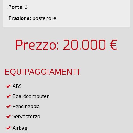
Porte:
3
Trazione:
posteriore
Prezzo: 20.000 €
EQUIPAGGIAMENTI
ABS
Boardcomputer
Fendinebbia
Servosterzo
Airbag