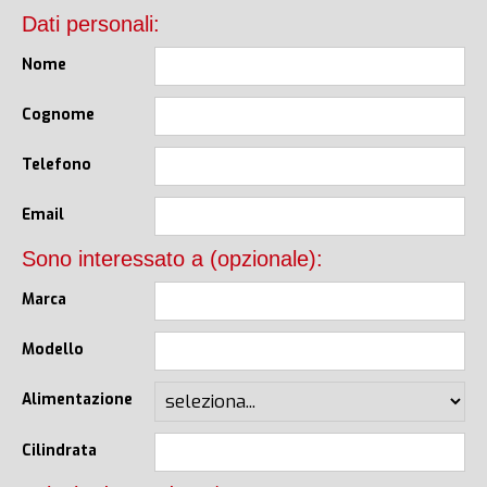
Dati personali:
Nome
Cognome
Telefono
Email
Sono interessato a (opzionale):
Marca
Modello
Alimentazione
Cilindrata