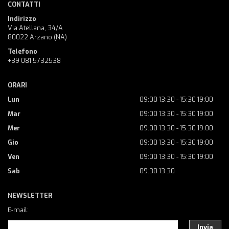
CONTATTI
Indirizzo
Via Atellana, 34/A
80022 Arzano (NA)
Telefono
+39 081 5732538
ORARI
Lun
09:00 13:30 - 15:30 19:00
Mar
09:00 13:30 - 15:30 19:00
Mer
09:00 13:30 - 15:30 19:00
Gio
09:00 13:30 - 15:30 19:00
Ven
09:00 13:30 - 15:30 19:00
Sab
09:30 13:30
NEWSLETTER
E-mail:
Invia