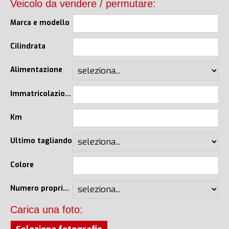
Veicolo da vendere / permutare:
Marca e modello
Cilindrata
Alimentazione
Immatricolazione
Km
Ultimo tagliando
Colore
Numero proprietari
Carica una foto: