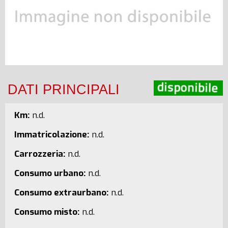
DATI PRINCIPALI
Km:
n.d.
Immatricolazione:
n.d.
Carrozzeria:
n.d.
Consumo urbano:
n.d.
Consumo extraurbano:
n.d.
Consumo misto:
n.d.