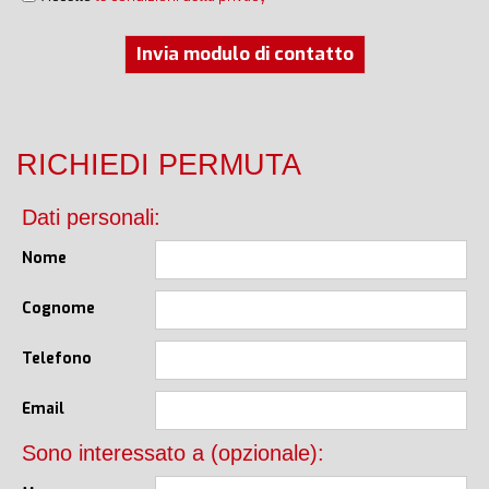
Invia modulo di contatto
RICHIEDI PERMUTA
Dati personali:
Nome
Cognome
Telefono
Email
Sono interessato a (opzionale):