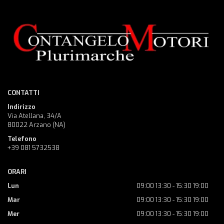
CONTATTI
Indirizzo
Via Atellana, 34/A
80022 Arzano (NA)
Telefono
+39 081 5732538
ORARI
Lun
09:00 13:30 - 15:30 19:00
Mar
09:00 13:30 - 15:30 19:00
Mer
09:00 13:30 - 15:30 19:00