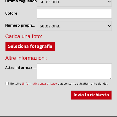
Ultimo tagliando
Colore
Numero proprietari
Carica una foto:
Seleziona fotografie
Altre informazioni:
Altre informazioni
Ho letto
l'informativa sulla privacy
e acconsento al trattamento dei dati.