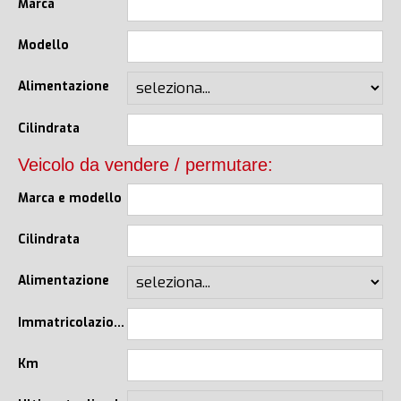
Marca
Modello
Alimentazione
Cilindrata
Veicolo da vendere / permutare:
Marca e modello
Cilindrata
Alimentazione
Immatricolazione
Km