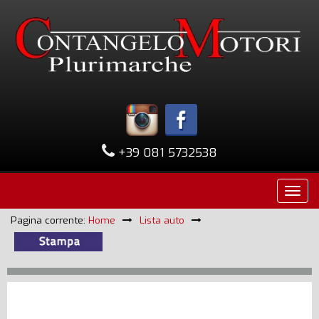
+39 081 5732538
Pagina corrente:
Home
Lista auto