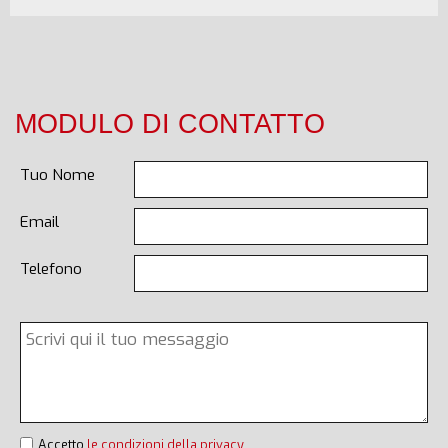
MODULO DI CONTATTO
Tuo Nome
Email
Telefono
Accetto
le condizioni della privacy