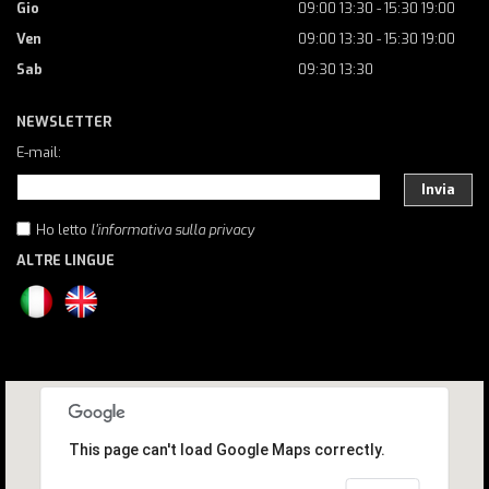
Gio
09:00 13:30 - 15:30 19:00
Ven
09:00 13:30 - 15:30 19:00
Sab
09:30 13:30
NEWSLETTER
E-mail:
Invia
Ho letto
l'informativa sulla privacy
ALTRE LINGUE
This page can't load Google Maps correctly.