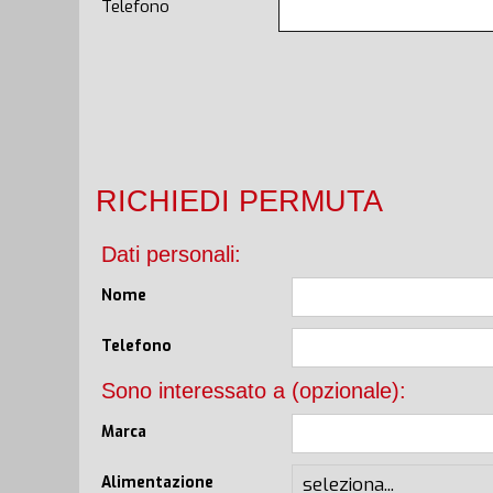
Telefono
RICHIEDI PERMUTA
Dati personali:
Nome
Telefono
Sono interessato a (opzionale):
Marca
Alimentazione