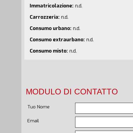
Immatricolazione:
n.d.
Carrozzeria:
n.d.
Consumo urbano:
n.d.
Consumo extraurbano:
n.d.
Consumo misto:
n.d.
MODULO DI CONTATTO
Tuo Nome
Email