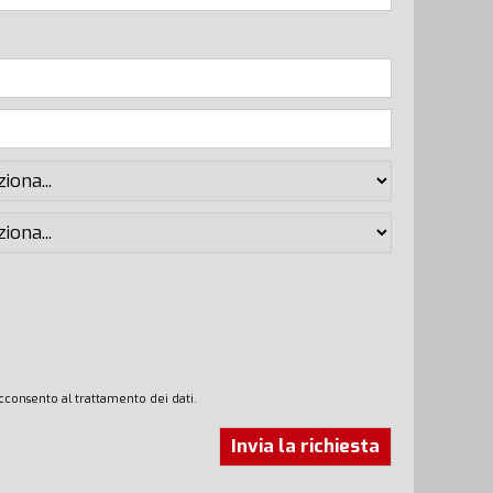
cconsento al trattamento dei dati.