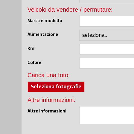
Veicolo da vendere / permutare:
Marca e modello
Alimentazione
Km
Colore
Carica una foto:
Seleziona fotografie
Altre informazioni:
Altre informazioni