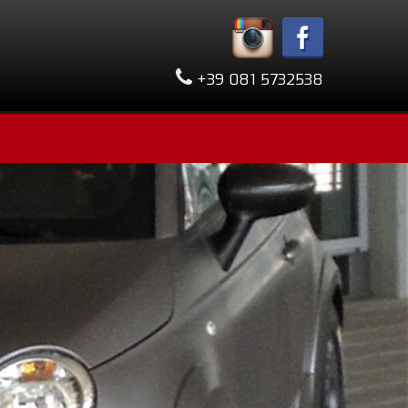
+39 081 5732538