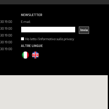
NEWSLETTER
:30 19:00
E-mail:
:30 19:00
Invia
:30 19:00
Ho letto
l'informativa sulla privacy
:30 19:00
ALTRE LINGUE
:30 19:00