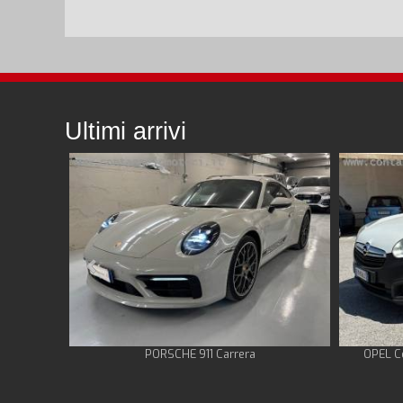
Ultimi arrivi
PORSCHE 911 Carrera
OPEL C