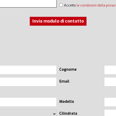
Accetto
le condizioni della privac
Invia modulo di contatto
Cognome
Email
Modello
Cilindrata