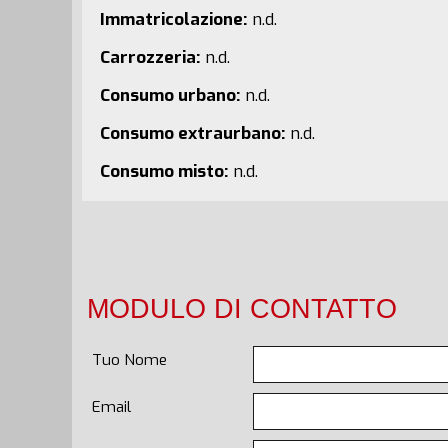
Immatricolazione:
n.d.
Carrozzeria:
n.d.
Consumo urbano:
n.d.
Consumo extraurbano:
n.d.
Consumo misto:
n.d.
MODULO DI CONTATTO
Tuo Nome
Email