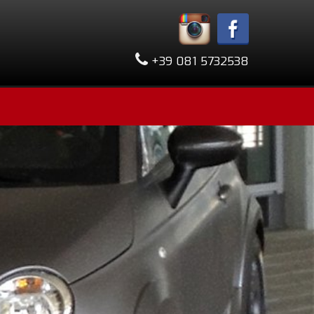
+39 081 5732538