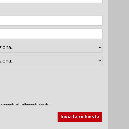
cconsento al trattamento dei dati.