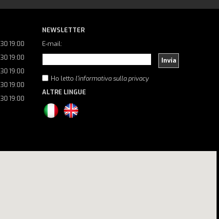
NEWSLETTER
:30 19:00
E-mail:
:30 19:00
Invia
:30 19:00
Ho letto
l'informativa sulla privacy
:30 19:00
ALTRE LINGUE
:30 19:00