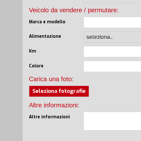
Veicolo da vendere / permutare:
Marca e modello
Alimentazione
Km
Colore
Carica una foto:
Seleziona fotografie
Altre informazioni:
Altre informazioni