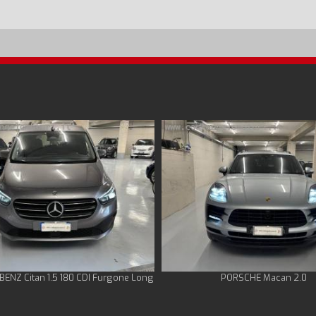
ENZ Citan 1.5 180 CDI Furgone Long
PORSCHE Macan 2.0