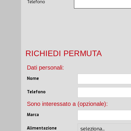
Telefono
RICHIEDI PERMUTA
Dati personali:
Nome
Telefono
Sono interessato a (opzionale):
Marca
Alimentazione